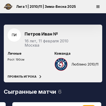
Лига 1 | 2010/11 | Зима-Весна 2025
Петров Иван
№
ПИ
16 лет, 11 февраля 2010
Москва
Личные
Команда
Рост:
190см
Люблино 2010/11
ПРОФИЛЬ ИГРОКА
Сыгранные матчи
6