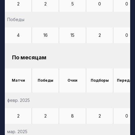
2
2
5
0
0
Победы
4
16
15
2
0
По месяцам
Матчи
Победы
Очки
Подборы
Передач
февр. 2025
2
2
8
2
0
мар. 2025