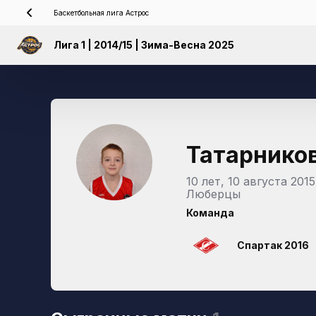
Баскетбольная лига Астрос
Лига 1 | 2014/15 | Зима-Весна 2025
Татарнико
10 лет, 10 августа 2015
Люберцы
Команда
Спартак 2016