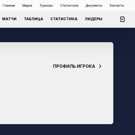
Главная
Медиа
Турниры
Статистика
Документы
Контакты
МАТЧИ
ТАБЛИЦА
СТАТИСТИКА
ЛИДЕРЫ
ПРОФИЛЬ ИГРОКА