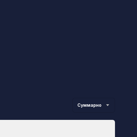
Суммарно