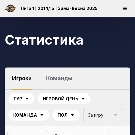
Лига 1 | 2014/15 | Зима-Весна 2025
Статистика
Игроки
Команды
ТУР
ИГРОВОЙ ДЕНЬ
КОМАНДА
ПОЛ
За игру