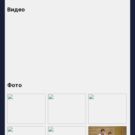
Видео
Фото