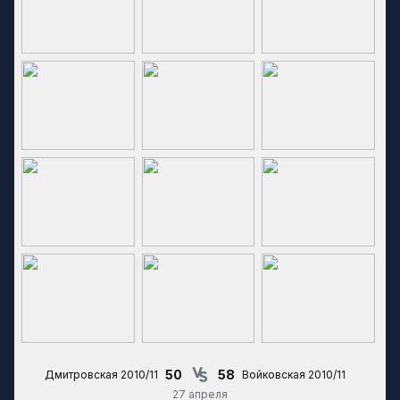
50
58
Дмитровская 2010/11
Войковская 2010/11
27 апреля