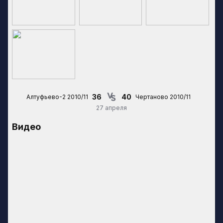
36
40
Алтуфьево-2 2010/11
Чертаново 2010/11
27 апреля
Видео