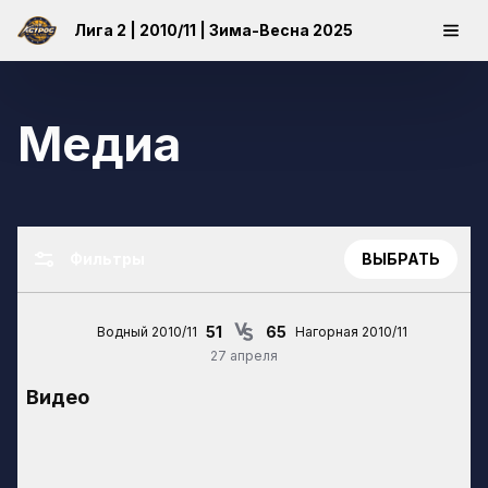
Лига 2 | 2010/11 | Зима-Весна 2025
Медиа
Фильтры
ВЫБРАТЬ
51
65
Водный 2010/11
Нагорная 2010/11
27 апреля
Видео