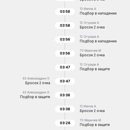
13
Изотов А.
03:58
Подбор в нападении
12
Огурцов А.
03:58
Бросок 2 очка
12
Огурцов А.
03:56
Подбор в нападении
70
Маричев М.
03:56
Бросок 2 очка
12
Огурцов А.
03:47
Подбор в защите
63
Александрин К.
03:47
Бросок 2 очка
63
Александрин К.
03:38
Подбор в защите
13
Изотов А.
03:38
Бросок 2 очка
70
Маричев М.
03:26
Подбор в защите